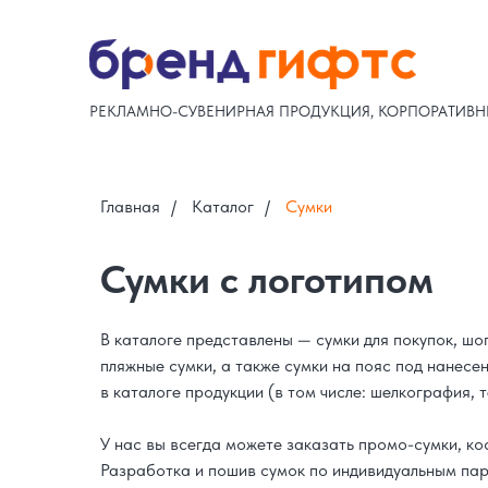
РЕКЛАМНО-СУВЕНИРНАЯ ПРОДУКЦИЯ, КОРПОРАТИВН
Главная
/
Каталог
/
Сумки
Сумки с логотипом
В каталоге представлены — сумки для покупок, шо
пляжные сумки, а также сумки на пояс под нанес
в каталоге продукции (в том числе: шелкография
У нас вы всегда можете заказать промо-сумки, ко
Разработка и пошив сумок по индивидуальным па