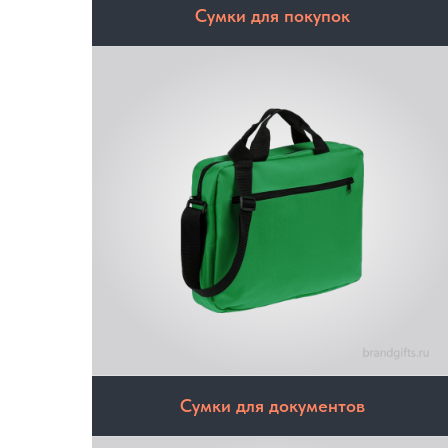
Сумки для покупок
Сумки для документов