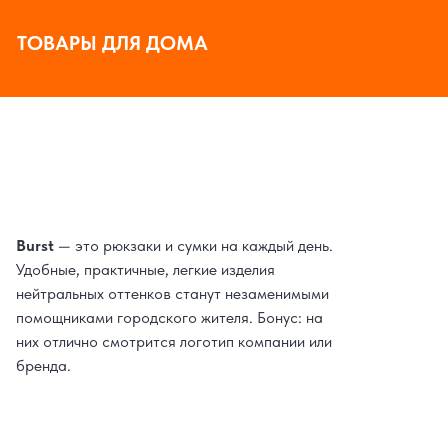
ТОВАРЫ ДЛЯ ДОМА
Burst
— это рюкзаки и сумки на каждый день.
Удобные, практичные, легкие изделия
нейтральных оттенков станут незаменимыми
помощниками городского жителя. Бонус: на
них отлично смотрится логотип компании или
бренда.