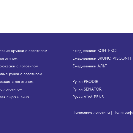
ские кружки с логотипом
Ежедневники КОНТЕКСТ
логотипом
Ежедневники BRUNO VISCONTI
рюкзаки с логотипом
Ежедневники АЛЬТ
вые ручки с логотипом
дежда с логотипом
Ручки PRODIR
с логотипом
Ручки SENATOR
ля сыра и вина
Ручки VIVA PENS
Нанесение логотипа
|
Полиграф