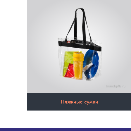
Пляжные сумки